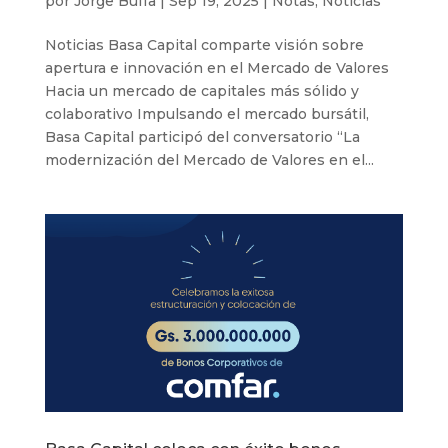
por
Jorge Buffa
|
Sep 19, 2025
|
Notas
,
Noticias
Noticias Basa Capital comparte visión sobre
apertura e innovación en el Mercado de Valores
Hacia un mercado de capitales más sólido y
colaborativo Impulsando el mercado bursátil,
Basa Capital participó del conversatorio “La
modernización del Mercado de Valores en el...