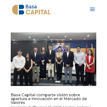
Basa Capital comparte visión sobre
apertura e innovación en el Mercado de
Valores