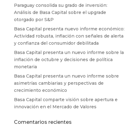
Paraguay consolida su grado de inversión:
Análisis de Basa Capital sobre el upgrade
otorgado por S&P
Basa Capital presenta nuevo informe económico:
Actividad robusta, inflación con señales de alerta
y confianza del consumidor debilitada
Basa Capital presenta un nuevo informe sobre la
inflación de octubre y decisiones de política
monetaria
Basa Capital presenta un nuevo informe sobre
asimetrías cambiarias y perspectivas de
crecimiento económico
Basa Capital comparte visión sobre apertura e
innovación en el Mercado de Valores
Comentarios recientes