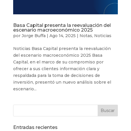
Basa Capital presenta la reevaluación del
escenario macroeconómico 2025
por
Jorge Buffa
|
Ago 14, 2025
|
Notas
,
Noticias
Noticias Basa Capital presenta la reevaluación
del escenario macroeconómico 2025 Basa
Capital, en el marco de su compromiso por
ofrecer a sus clientes información clara y
respaldada para la toma de decisiones de
inversión, presentó un nuevo análisis sobre el
escenario...
Entradas recientes