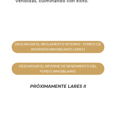
vendidas, culminando con éxito.
DESCARGAR EL REGLAMENTO INTERNO - FONDO DE
INVERSIÓN INMOBILIARIO LARES I
DESCARGAR EL INFORME DE RENDIMIENTO DEL
FONDO INMOBILIARIO
PRÓXIMAMENTE LARES II