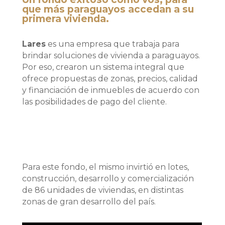
que más paraguayos accedan a su
primera vivienda.
Lares
es una empresa que trabaja para
brindar soluciones de vivienda a paraguayos.
Por eso, crearon un sistema integral que
ofrece propuestas de zonas, precios, calidad
y financiación de inmuebles de acuerdo con
las posibilidades de pago del cliente.​
Para este fondo, el mismo invirtió en lotes,
construcción, desarrollo y comercialización
de 86 unidades de viviendas, en distintas
zonas de gran desarrollo del país.​