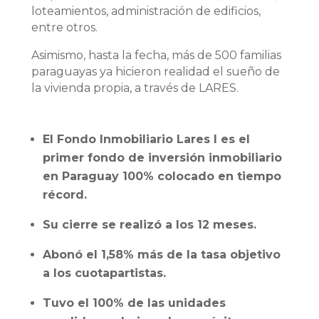
loteamientos, administración de edificios,
entre otros.
Asimismo, hasta la fecha, más de 500 familias
paraguayas ya hicieron realidad el sueño de
la vivienda propia, a través de LARES.
El Fondo Inmobiliario Lares I es el
primer fondo de inversión inmobiliario
en Paraguay 100% colocado en tiempo
récord.
Su cierre se realizó a los 12 meses.
Abonó el 1,58% más de la tasa objetivo
a los cuotapartistas.
Tuvo el 100% de las unidades