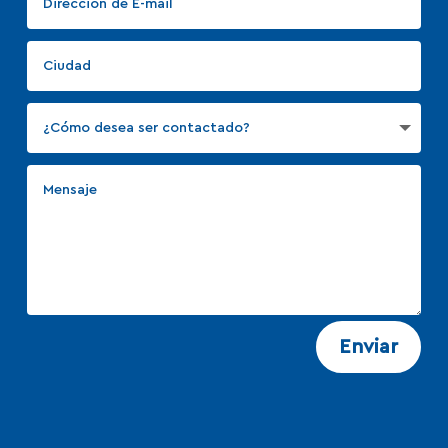
Enviar