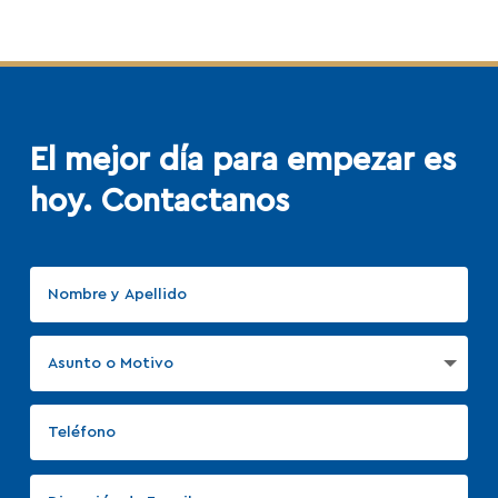
El mejor día para empezar
es
hoy. Contactanos