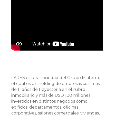
LARES es una sociedad del Grupo Miaterra,
el cual es un holding de empresas con más
de 11 años de trayectoria en el rubro
inmobiliario y más de USD 100 millones
invertidos en distintos negocios como:
edificios, departamentos, oficinas
corporativas, salones comerciales, viviendas,