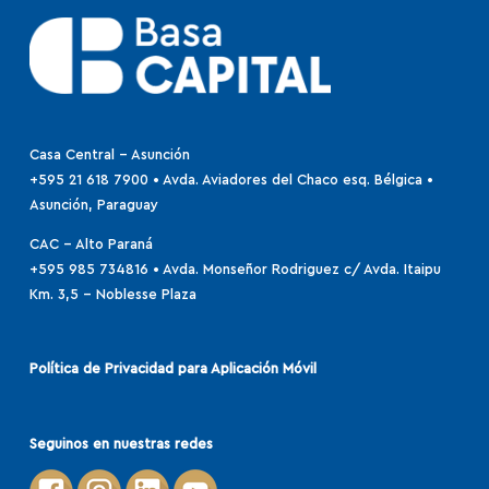
Casa Central - Asunción
+595 21 618 7900 • Avda. Aviadores del Chaco esq. Bélgica •
Asunción, Paraguay
CAC - Alto Paraná
+595 985 734816
•
Avda. Monseñor Rodriguez c/ Avda. Itaipu
Km. 3,5 – Noblesse Plaza
Política de Privacidad para Aplicación Móvil
Seguinos en nuestras redes