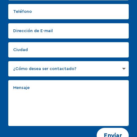
Enviar