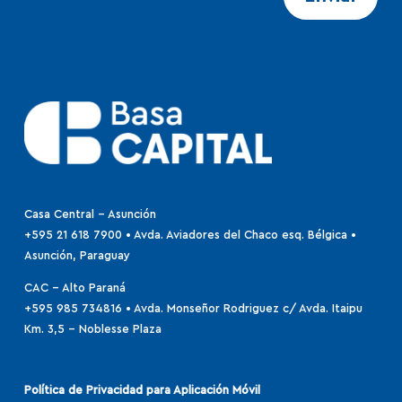
Casa Central - Asunción
+595 21 618 7900 • Avda. Aviadores del Chaco esq. Bélgica •
Asunción, Paraguay
CAC - Alto Paraná
+595 985 734816
•
Avda. Monseñor Rodriguez c/ Avda. Itaipu
Km. 3,5 – Noblesse Plaza
Política de Privacidad para Aplicación Móvil