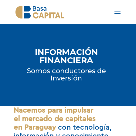
INFORMACIÓN
FINANCIERA
Somos conductores de
Inversión
Nacemos para impulsar
el
mercado de capitales
en
Paraguay
con tecnología,