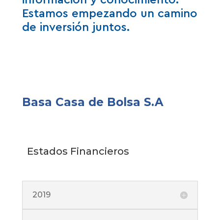
información y conocimiento.
Estamos empezando un camino
de inversión juntos.
Basa Casa de Bolsa S.A
Estados Financieros
2019