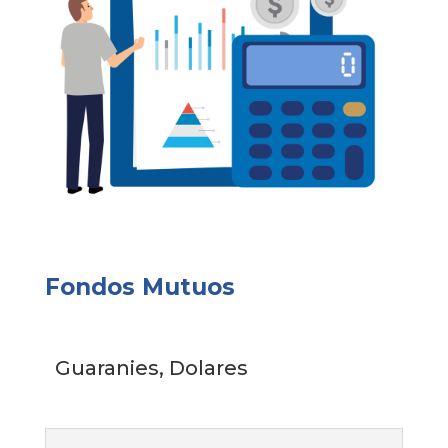
Fondos Mutuos
Guaranies, Dolares