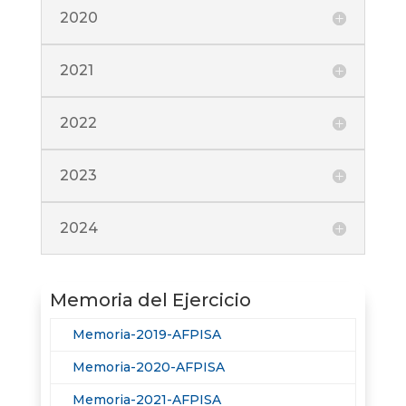
2020
2021
2022
2023
2024
Memoria del Ejercicio
Memoria-2019-AFPISA
Memoria-2020-AFPISA
Memoria-2021-AFPISA