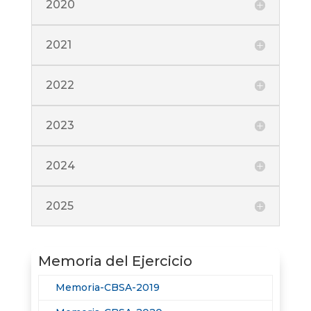
2020
2021
2022
2023
2024
2025
Memoria del Ejercicio
Memoria-CBSA-2019