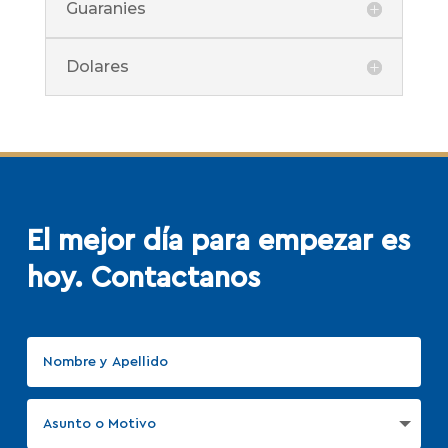
Guaranies
Dolares
El mejor día para empezar
es
hoy. Contactanos