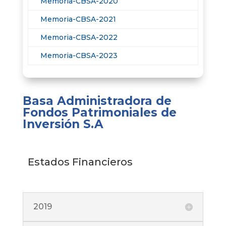
Memoria-CBSA-2020
Memoria-CBSA-2021
Memoria-CBSA-2022
Memoria-CBSA-2023
Basa Administradora de
Fondos Patrimoniales de
Inversión S.A
Estados Financieros
2019