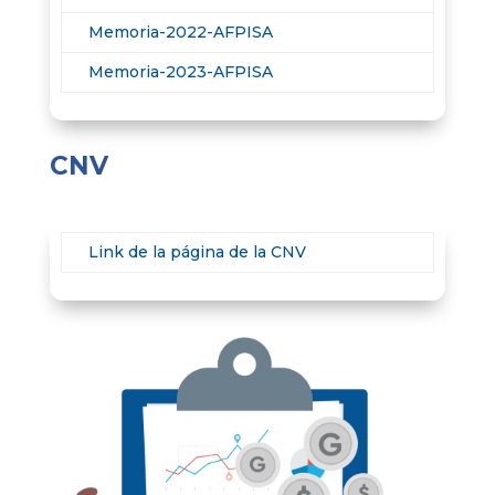
Memoria-2022-AFPISA
Memoria-2023-AFPISA
CNV
Link de la página de la CNV