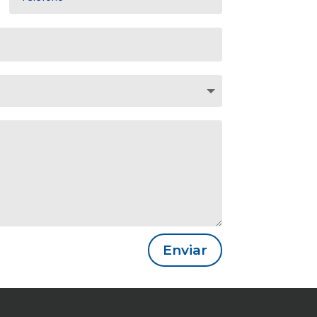
Enviar