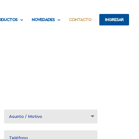
ODUCTOS
NOVEDADES
CONTACTO
INGRESAR