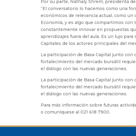
Por su parte, Nathaly Shrem, presidenta de
“El conversatorio lo hacemos como una for
económicos de relevancia actual, como un 
Economía, y es algo que compartimos con 
constantemente innovar en propuestas que 
aprendizajes fuera del aula. Es un lujo pa
Capitales de los actores principales del me
La participación de Basa Capital junto con d
fortalecimiento del mercado bursátil requie
el diálogo con las nuevas generaciones.
La participación de Basa Capital junto con d
fortalecimiento del mercado bursátil requie
el diálogo con las nuevas generaciones.
Para más información sobre futuras activida
o comuníquese al 021 618 7900.