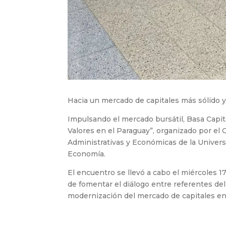
Hacia un mercado de capitales más sólido y
Impulsando el mercado bursátil, Basa Capit
Valores en el Paraguay”, organizado por el 
Administrativas y Económicas de la Univers
Economía.
El encuentro se llevó a cabo el miércoles 17
de fomentar el diálogo entre referentes del
modernización del mercado de capitales en