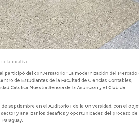
 colaborativo
al participó del conversatorio “La modernización del Mercado
Centro de Estudiantes de la Facultad de Ciencias Contables,
idad Católica Nuestra Señora de la Asunción y el Club de
 de septiembre en el Auditorio I de la Universidad, con el obje
 sector y analizar los desafíos y oportunidades del proceso de
 Paraguay.