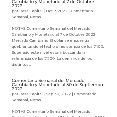
Cambiario y Monetario al 7 de Octubre
2022
por
Basa Capital
|
Oct 7, 2022
|
Comentario
Semanal
,
Notas
NOTAS Comentario Semanal del Mercado
Cambiario y Monetario al 7 de Octubre 2022
Mercado Cambiario El dólar se encuentra
quebrantando el techo o resistencia de los 7.100.
Superado este nivel estará buscando la
referencia de los 7.200. La demanda de los
distintos...
Comentario Semanal del Mercado
Cambiario y Monetario al 30 de Septiembre
2022
por
Basa Capital
|
Sep 30, 2022
|
Comentario
Semanal
,
Notas
NOTAS Comentario Semanal del Mercado