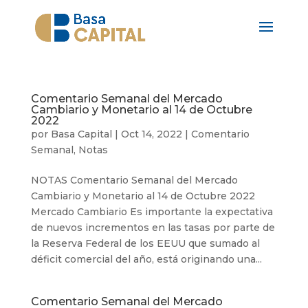
Comentario Semanal del Mercado
Cambiario y Monetario al 14 de Octubre
2022
por
Basa Capital
|
Oct 14, 2022
|
Comentario
Semanal
,
Notas
NOTAS Comentario Semanal del Mercado
Cambiario y Monetario al 14 de Octubre 2022
Mercado Cambiario Es importante la expectativa
de nuevos incrementos en las tasas por parte de
la Reserva Federal de los EEUU que sumado al
déficit comercial del año, está originando una...
Comentario Semanal del Mercado