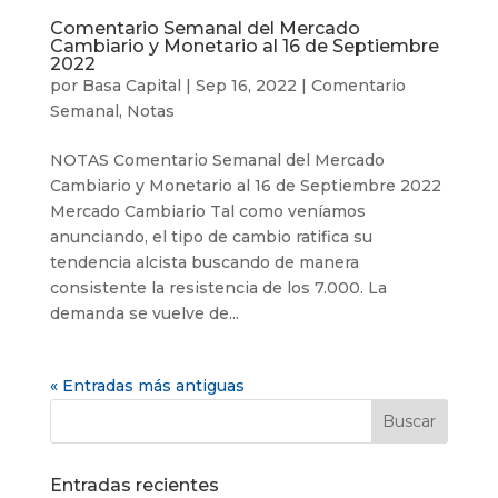
Comentario Semanal del Mercado
Cambiario y Monetario al 16 de Septiembre
2022
por
Basa Capital
|
Sep 16, 2022
|
Comentario
Semanal
,
Notas
NOTAS Comentario Semanal del Mercado
Cambiario y Monetario al 16 de Septiembre 2022
Mercado Cambiario Tal como veníamos
anunciando, el tipo de cambio ratifica su
tendencia alcista buscando de manera
consistente la resistencia de los 7.000. La
demanda se vuelve de...
« Entradas más antiguas
Entradas recientes