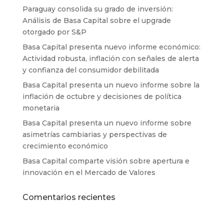
Paraguay consolida su grado de inversión:
Análisis de Basa Capital sobre el upgrade
otorgado por S&P
Basa Capital presenta nuevo informe económico:
Actividad robusta, inflación con señales de alerta
y confianza del consumidor debilitada
Basa Capital presenta un nuevo informe sobre la
inflación de octubre y decisiones de política
monetaria
Basa Capital presenta un nuevo informe sobre
asimetrías cambiarias y perspectivas de
crecimiento económico
Basa Capital comparte visión sobre apertura e
innovación en el Mercado de Valores
Comentarios recientes