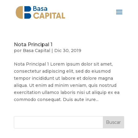
Nota Principal 1
por
Basa Capital
|
Dic 30, 2019
Nota Principal 1 Lorem ipsum dolor sit amet,
consectetur adipiscing elit, sed do eiusmod
tempor incididunt ut labore et dolore magna
aliqua. Ut enim ad minim veniam, quis nostrud
exercitation ullamco laboris nisi ut aliquip ex ea
commodo consequat. Duis aute irure...