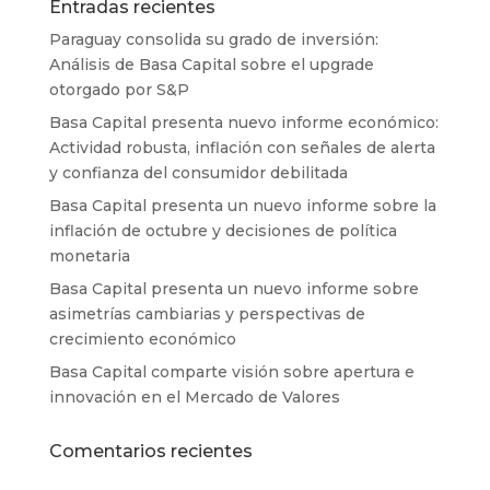
Entradas recientes
Paraguay consolida su grado de inversión:
Análisis de Basa Capital sobre el upgrade
otorgado por S&P
Basa Capital presenta nuevo informe económico:
Actividad robusta, inflación con señales de alerta
y confianza del consumidor debilitada
Basa Capital presenta un nuevo informe sobre la
inflación de octubre y decisiones de política
monetaria
Basa Capital presenta un nuevo informe sobre
asimetrías cambiarias y perspectivas de
crecimiento económico
Basa Capital comparte visión sobre apertura e
innovación en el Mercado de Valores
Comentarios recientes