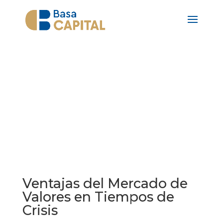
NOTAS
Ventajas del Mercado de
Valores en Tiempos de
Crisis