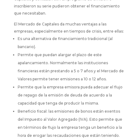
inscribieron su serie pudieron obtener el financiamiento
que necesitaban.
El Mercado de Capitales da muchas ventajas a las
empresas, especialmente en tiempos de crisis, entre ellas:
Es una alternativa de financiamiento tradicional (al
bancario).
Permite que puedan alargar el plazo de este
apalancamiento. Normalmente las instituciones
financieras están prestando a 5 o 7 años y el Mercado de
Valores permite tener emisiones a 10 o 12 años.
Permite que la empresa emisora pueda adecuar el flujo
de repago de la emisión de deuda de acuerdo a la
capacidad que tenga de producir la misma.
Beneficio fiscal: las emisiones de bonos están exentos
del Impuesto al Valor Agregado (IVA). Esto permite que
en términos de flujo la empresa tenga un beneficio a la
hora de erogar las recaudaciones que están teniendo.