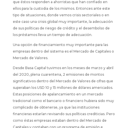
que éstos responden a ahorristas que han confiado en
ellos para la custodia de los mismos. Entonces ante este
tipo de situaciones, donde vemos crisis sectoriales o en
este caso una crisis global muy importante, la adecuación
de sus políticas de riesgo de crédito y el desembolso de
los préstamos lleva un tiempo de adecuación.
Una opción de financiamiento muy importante para las
empresas dentro del sistema es el Mercado de Capitales o
Mercado de Valores.
Desde Basa Capital tuvimos en los meses de marzo y abril
del 2020, plena cuarentena, 2 emisiones de montos
significativos dentro del Mercado de Valores de cifras que
superaban los USD 10 y 15 millones de dólares americados.
Estas posiciones de apalancamiento en un mercado
tradicional como el bancario o financiero hubiera sido muy
complicado de obtenerse, ya que las instituciones
financieras estarían revisando sus políticas crediticias. Pero
como éstas empresas estaban dentro del Mercado de
Capitales y contaban con un programa de emisión e