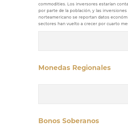
commodities. Los inversores estarían cont
por parte de la población, y las inversiones
norteamericano se reportan datos económi
sectores han vuelto a crecer por cuarto me
Monedas Regionales
Bonos Soberanos