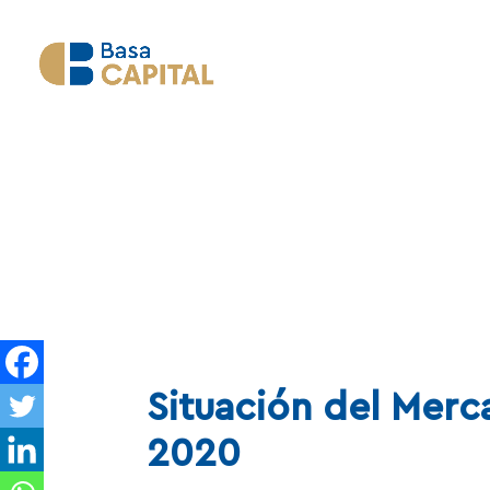
Situación del Merc
2020