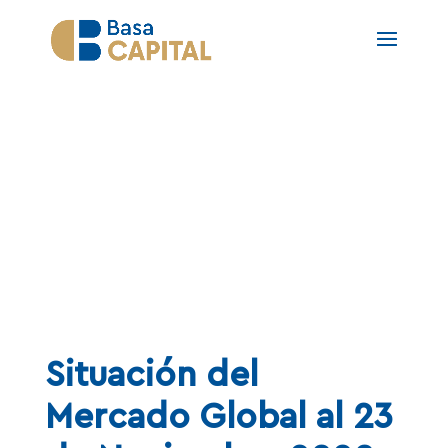
NOTAS
Situación del
Mercado Global al 23