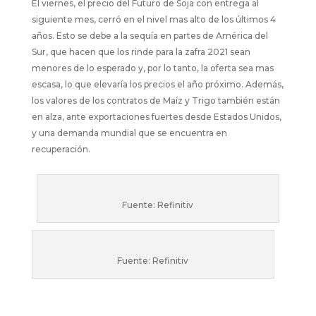
El viernes, el precio del Futuro de Soja con entrega al
siguiente mes, cerró en el nivel mas alto de los últimos 4
años. Esto se debe a la sequía en partes de América del
Sur, que hacen que los rinde para la zafra 2021 sean
menores de lo esperado y, por lo tanto, la oferta sea mas
escasa, lo que elevaría los precios el año próximo. Además,
los valores de los contratos de Maíz y Trigo también están
en alza, ante exportaciones fuertes desde Estados Unidos,
y una demanda mundial que se encuentra en
recuperación.
Fuente: Refinitiv
Fuente: Refinitiv