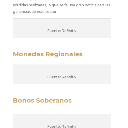
pérdidas realizadas, lo que sería una gran noticia para las
ganancias de este sector.
Fuente: Refinitiv
Monedas Regionales
Fuente: Refinitiv
Bonos Soberanos
Fuente: Refinitiv