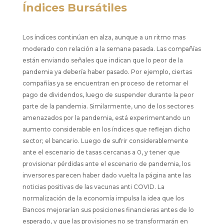
Índices Bursátiles
Los índices continúan en alza, aunque a un ritmo mas
moderado con relación a la semana pasada. Las compañías
están enviando señales que indican que lo peor de la
pandemia ya debería haber pasado. Por ejemplo, ciertas
compañías ya se encuentran en proceso de retomar el
pago de dividendos, luego de suspender durante la peor
parte de la pandemia. Similarmente, uno de los sectores
amenazados por la pandemia, está experimentando un
aumento considerable en los índices que reflejan dicho
sector; el bancario. Luego de sufrir considerablemente
ante el escenario de tasas cercanas a 0, y tener que
provisionar pérdidas ante el escenario de pandemia, los
inversores parecen haber dado vuelta la página ante las
noticias positivas de las vacunas anti COVID. La
normalización de la economía impulsa la idea que los
Bancos mejorarían sus posiciones financieras antes de lo
esperado, y que las provisiones no se transformarán en