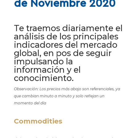
de Noviembre 2020
Te traemos diariamente el
análisis de los principales
indicadores del mercado
global, en pos de seguir
impulsando la
información y el
conocimiento.
Observación: Los precios más abajo son referenciales, ya
que cambian minuto a minuto y solo reflejan un
momento del día
Commodities