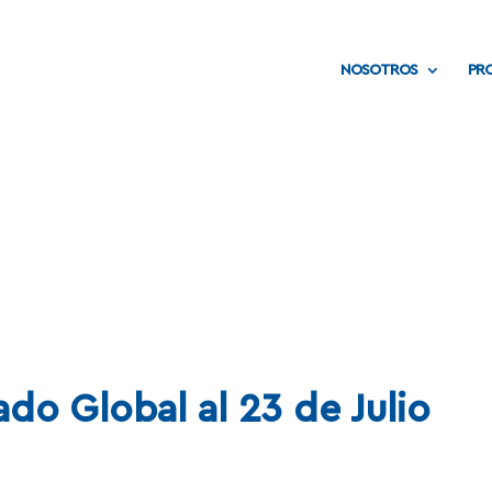
NOSOTROS
PR
NOTAS
do Global al 23 de Julio