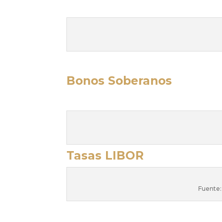
Bonos Soberanos
Tasas LIBOR
Fuente: