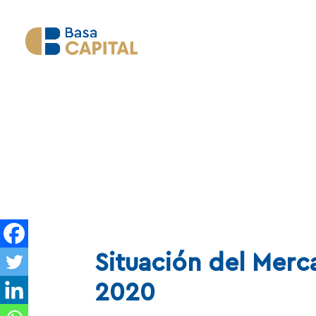
Situación del Merca
2020