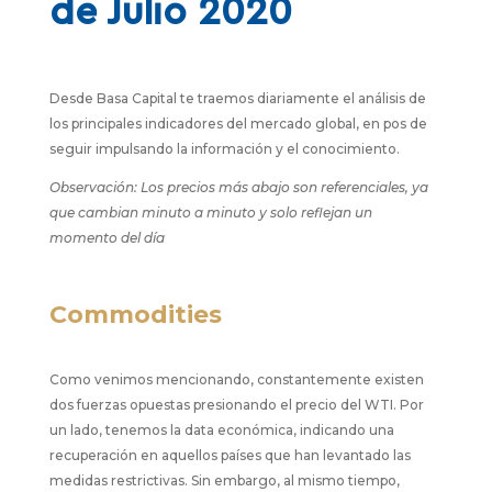
de Julio 2020
Desde Basa Capital te traemos diariamente el análisis de
los principales indicadores del mercado global, en pos de
seguir impulsando la información y el conocimiento.
Observación: Los precios más abajo son referenciales, ya
que cambian minuto a minuto y solo reflejan un
momento del día
Commodities
Como venimos mencionando, constantemente existen
dos fuerzas opuestas presionando el precio del WTI. Por
un lado, tenemos la data económica, indicando una
recuperación en aquellos países que han levantado las
medidas restrictivas. Sin embargo, al mismo tiempo,