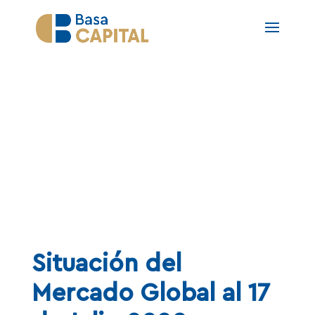
NOTAS
Situación del
Mercado Global al 17