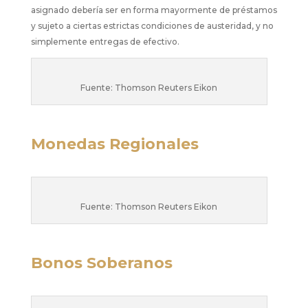
asignado debería ser en forma mayormente de préstamos
y sujeto a ciertas estrictas condiciones de austeridad, y no
simplemente entregas de efectivo.
Fuente: Thomson Reuters Eikon
Monedas Regionales
Fuente: Thomson Reuters Eikon
Bonos Soberanos