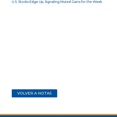
U.S. Stocks Edge Up, Signaling Muted Gains for the Week
VOLVER A NOTAS