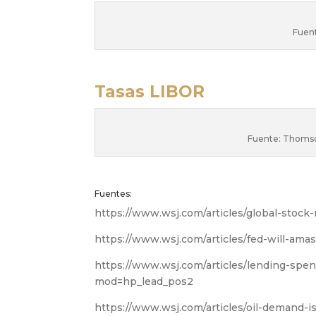
Fuen
Tasas LIBOR
Fuente: Thomso
Fuentes:
https://www.wsj.com/articles/global-sto
https://www.wsj.com/articles/fed-will-am
https://www.wsj.com/articles/lending-spe
mod=hp_lead_pos2
https://www.wsj.com/articles/oil-demand-