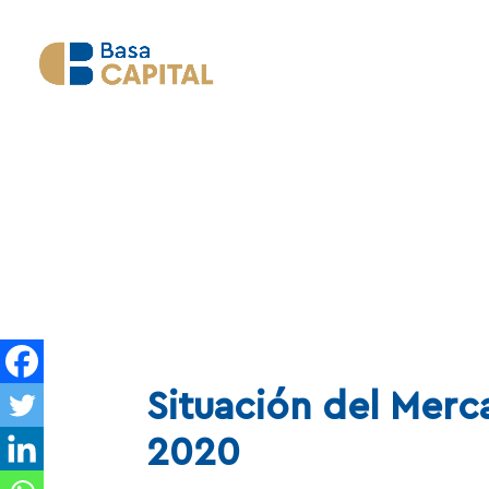
Situación del Merc
2020