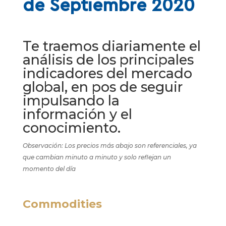
de Septiembre 2020
Te traemos diariamente el
análisis de los principales
indicadores del mercado
global, en pos de seguir
impulsando la
información y el
conocimiento.
Observación: Los precios más abajo son referenciales, ya
que cambian minuto a minuto y solo reflejan un
momento del día
Commodities