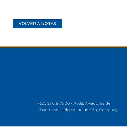
VOLVER A NOTAS
+595 21 618 7900 • Avda. Aviadores del
Chaco esq. Bélgica • Asunción, Paraguay