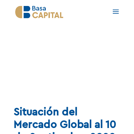
NOTAS
Situación del
Mercado Global al 10