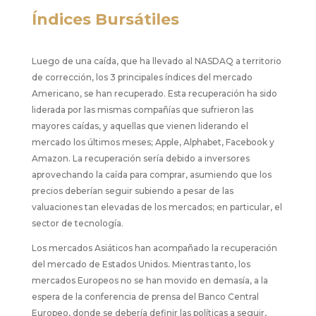
Índices Bursátiles
Luego de una caída, que ha llevado al NASDAQ a territorio
de corrección, los 3 principales índices del mercado
Americano, se han recuperado. Esta recuperación ha sido
liderada por las mismas compañías que sufrieron las
mayores caídas, y aquellas que vienen liderando el
mercado los últimos meses; Apple, Alphabet, Facebook y
Amazon. La recuperación sería debido a inversores
aprovechando la caída para comprar, asumiendo que los
precios deberían seguir subiendo a pesar de las
valuaciones tan elevadas de los mercados; en particular, el
sector de tecnología.
Los mercados Asiáticos han acompañado la recuperación
del mercado de Estados Unidos. Mientras tanto, los
mercados Europeos no se han movido en demasía, a la
espera de la conferencia de prensa del Banco Central
Europeo, donde se debería definir las políticas a seguir,