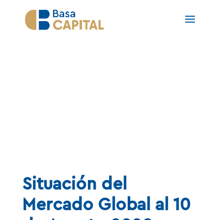
NOTAS
Situación del
Mercado Global al 10