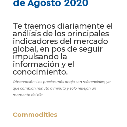
de Agosto 2020
Te traemos diariamente el
análisis de los principales
indicadores del mercado
global, en pos de seguir
impulsando la
información y el
conocimiento.
Observación: Los precios más abajo son referenciales, ya
que cambian minuto a minuto y solo reflejan un
momento del día
Commodities