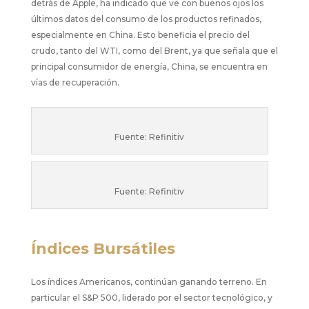
detrás de Apple, ha indicado que ve con buenos ojos los
últimos datos del consumo de los productos refinados,
especialmente en China. Esto beneficia el precio del
crudo, tanto del WTI, como del Brent, ya que señala que el
principal consumidor de energía, China, se encuentra en
vías de recuperación.
Fuente: Refinitiv
Fuente: Refinitiv
Índices Bursátiles
Los índices Americanos, continúan ganando terreno. En
particular el S&P 500, liderado por el sector tecnológico, y