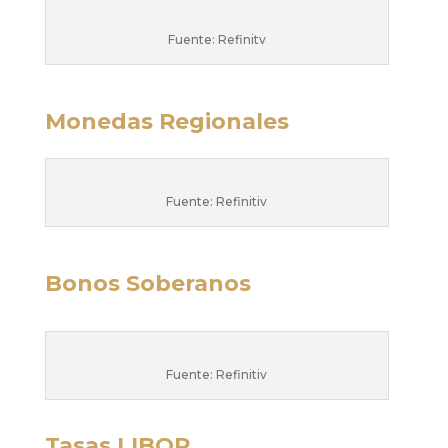
Fuente: Refinitv
Monedas Regionales
Fuente: Refinitiv
Bonos Soberanos
Fuente: Refinitiv
Tasas LIBOR