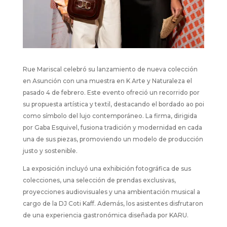
Rue Mariscal celebró su lanzamiento de nueva colección
en Asunción con una muestra en K Arte y Naturaleza el
pasado 4 de febrero. Este evento ofreció un recorrido por
su propuesta artística y textil, destacando el bordado ao poi
como símbolo del lujo contemporáneo. La firma, dirigida
por Gaba Esquivel, fusiona tradición y modernidad en cada
una de sus piezas, promoviendo un modelo de producción
justo y sostenible.
La exposición incluyó una exhibición fotográfica de sus
colecciones, una selección de prendas exclusivas,
proyecciones audiovisuales y una ambientación musical a
cargo de la DJ Coti Kaff. Además, los asistentes disfrutaron
de una experiencia gastronómica diseñada por KARU.