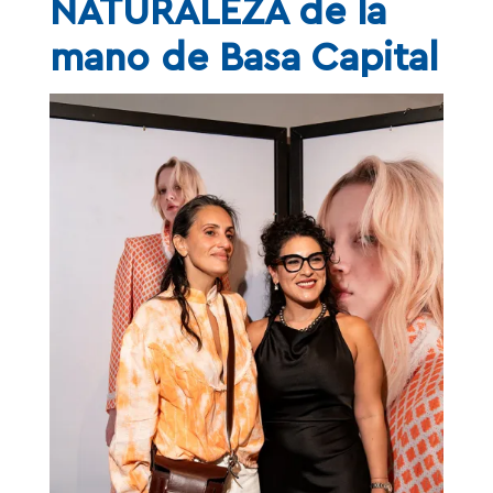
NATURALEZA de la
mano de Basa Capital