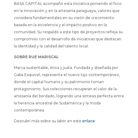
BASA CAPITAL acompañó esta iniciativa poniendo el foco
en la innovación y en la artesanía paraguaya, valores que
considera fundamentales en su visión de crecimiento
basada en la excelencia y el impacto positivo en la
comunidad. Su respaldo a este tipo de proyectos refleja su
compromiso con el desarrollo de iniciativas que destacan
la identidad y la calidad del talento local.
SOBRE RUE MARISCAL
Marca sustentable, ética y justa. Fundada y diseñada por
Gaba Esquivel, representa el nuevo lujo contemporáneo,
donde el capital humano y su patrimonio toman
protagonismo. Sus colecciones recuperan el valor de la
artesanía del bordado, logrando una síntesis perfecta entre
la herencia ancestral de Sudamérica y la moda
contemporánea.
Descubrí más sobre su labor en este
enlace