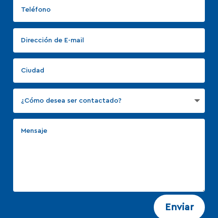
Enviar