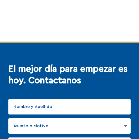
El mejor día para empezar
es
hoy. Contactanos