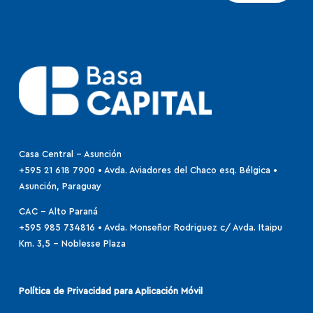
Casa Central - Asunción
+595 21 618 7900 • Avda. Aviadores del Chaco esq. Bélgica •
Asunción, Paraguay
CAC - Alto Paraná
+595 985 734816
•
Avda. Monseñor Rodriguez c/ Avda. Itaipu
Km. 3,5 – Noblesse Plaza
Política de Privacidad para Aplicación Móvil