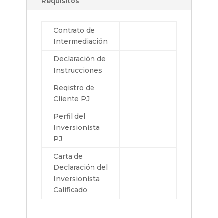
Requisitos
Contrato de
Intermediación
Declaración de
Instrucciones
Registro de
Cliente PJ
Perfil del
Inversionista
PJ
Carta de
Declaración del
Inversionista
Calificado