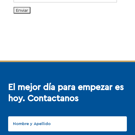
El mejor día para empezar
es
hoy. Contactanos