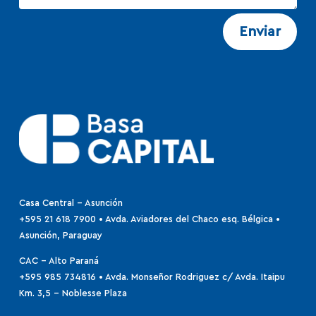
Enviar
Casa Central - Asunción
+595 21 618 7900 • Avda. Aviadores del Chaco esq. Bélgica •
Asunción, Paraguay
CAC - Alto Paraná
+595 985 734816
•
Avda. Monseñor Rodriguez c/ Avda. Itaipu
Km. 3,5 – Noblesse Plaza