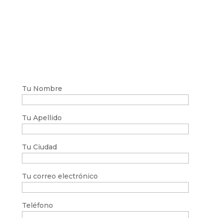
Tu Nombre
Tu Apellido
Tu Ciudad
Tu correo electrónico
Teléfono