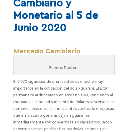
Cambiario y
Monetario al 5 de
Junio 2020
Mercado Cambiario
Fuente: Reuters
El 6.670 sigue siendo una resistencia o techo muy
importante en la cotización del dólar-guaraní. El BCP
permanece atrincherado en estos niveles, vendiendo al
mercado la cantidad suficiente de dólares para nivelar la
demanda existente. Las incipientes ventas de empresas,
que empiezan a generar caja en guaraníes,
inmediatamente son convertidas a dólares procurando
coberturas antes posibles futuras devaluaciones. Los