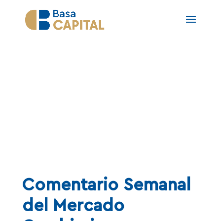
NOTAS
Comentario Semanal
del Mercado