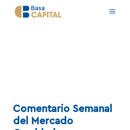
NOTAS
Comentario Semanal
del Mercado