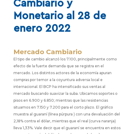
Cambiario y
Monetario al 28 de
enero 2022
Mercado Cambiario
El tipo de cambio alcanzó los 7.100, principalmente como
efecto de la fuerte demanda que se registra en el
mercado. Los distintos actores de la economía apuran
compras por temor a la coyuntura adversa local e
internacional. El BCP ha intensificado sus ventas al
mercado buscando suavizar la suba. Ubicamos soportes o
pisos en 6.900 y 6.850; mientras que las resistencias
situamos en 7.150 y 7.200 para el corto plazo. El gráfico
muestra al guaraní (línea púrpura ) con una devaluación del
2,18% contra el dólar, mientras que el real (curva naranja)
lleva 1,33%. Vale decir que el guaraní se encuentra en estos