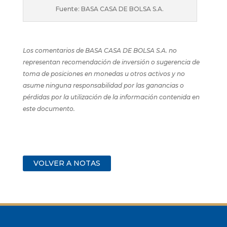
Fuente: BASA CASA DE BOLSA S.A.
Los comentarios de BASA CASA DE BOLSA S.A. no
representan recomendación de inversión o sugerencia de
toma de posiciones en monedas u otros activos y no
asume ninguna responsabilidad por las ganancias o
pérdidas por la utilización de la información contenida en
este documento.
VOLVER A NOTAS