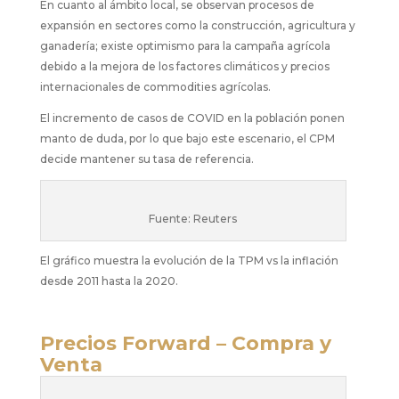
En cuanto al ámbito local, se observan procesos de
expansión en sectores como la construcción, agricultura y
ganadería; existe optimismo para la campaña agrícola
debido a la mejora de los factores climáticos y precios
internacionales de commodities agrícolas.
El incremento de casos de COVID en la población ponen
manto de duda, por lo que bajo este escenario, el CPM
decide mantener su tasa de referencia.
Fuente: Reuters
El gráfico muestra la evolución de la TPM vs la inflación
desde 2011 hasta la 2020.
Precios Forward – Compra y
Venta