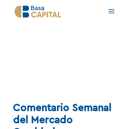
NOTAS
Comentario Semanal
del Mercado