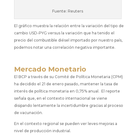
Fuente: Reuters
El gráfico muestra la relación entre la variación del tipo de
cambio USD-PYG versus la variación que ha tenido el
precio del combustible diésel importado por nuestro país,
podemos notar una correlación negativa importante.
Mercado Monetario
El BCP a través de su Comité de Política Monetaria (CPM)
ha decidido el 21 de enero pasado, mantener la tasa de
interés de política monetaria en 0,75% anual. El reporte
señala que, en el contexto internacional se viene
disipando lentamente la incertidumbre gracias al proceso
de vacunación.
En el contexto regional se pueden ver leves mejoras a
nivel de producción industrial.