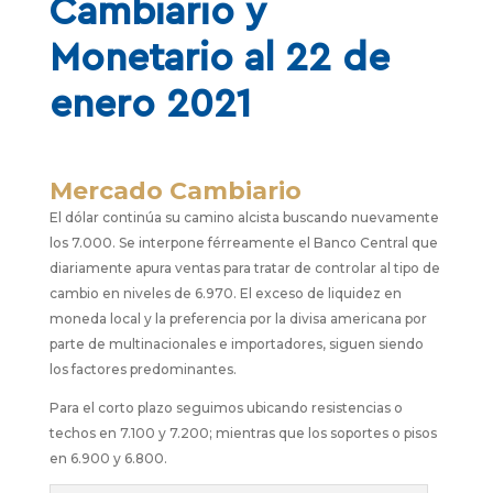
Cambiario y
Monetario al 22 de
enero 2021
Mercado Cambiario
El dólar continúa su camino alcista buscando nuevamente
los 7.000. Se interpone férreamente el Banco Central que
diariamente apura ventas para tratar de controlar al tipo de
cambio en niveles de 6.970. El exceso de liquidez en
moneda local y la preferencia por la divisa americana por
parte de multinacionales e importadores, siguen siendo
los factores predominantes.
Para el corto plazo seguimos ubicando resistencias o
techos en 7.100 y 7.200; mientras que los soportes o pisos
en 6.900 y 6.800.