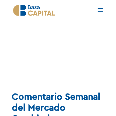
NOTAS
Comentario Semanal
del Mercado