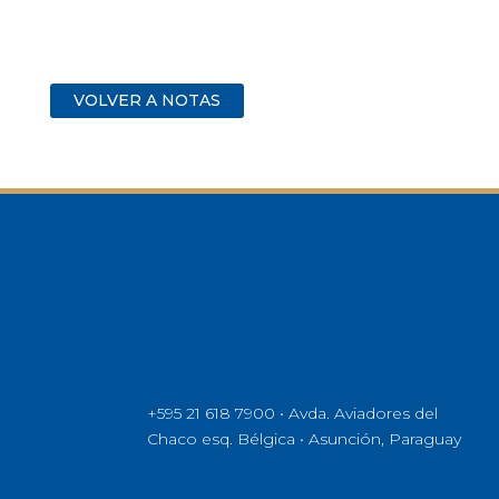
VOLVER A NOTAS
+595 21 618 7900 • Avda. Aviadores del
Chaco esq. Bélgica • Asunción, Paraguay