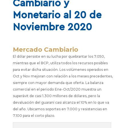
Cambiario y
Monetario al 20 de
Noviembre 2020
Mercado Cambiario
El dólar persiste en su lucha por quebrantar los 7.050,
mientras que el BCP, utiliza todos los recursos posibles
para evitar dicha situación. Los volúmenes operados en
Oct y Nov mejoran con relación a los meses precedentes,
siempre con mayor demanda que oferta. La balanza
comercial en el periodo Ene-Oct/2020 muestra un
superávit de casi 1.300 millones de dólares, pero la
devaluación del guaraní casi alcanza el 10% en lo que va
del año. Ubicamos soportes en 7.000 y resistencias en
7.100 para el corto plazo.