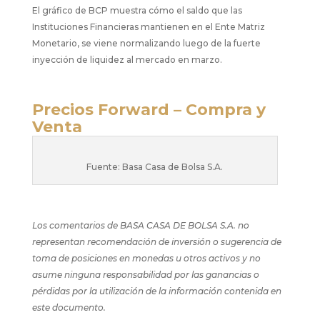
El gráfico de BCP muestra cómo el saldo que las
Instituciones Financieras mantienen en el Ente Matriz
Monetario, se viene normalizando luego de la fuerte
inyección de liquidez al mercado en marzo.
Precios Forward – Compra y
Venta
Fuente: Basa Casa de Bolsa S.A.
Los comentarios de BASA CASA DE BOLSA S.A. no
representan recomendación de inversión o sugerencia de
toma de posiciones en monedas u otros activos y no
asume ninguna responsabilidad por las ganancias o
pérdidas por la utilización de la información contenida en
este documento.