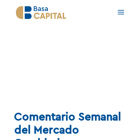
NOTAS
Comentario Semanal
del Mercado