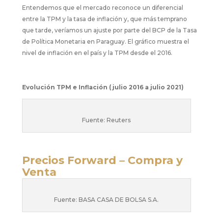
Entendemos que el mercado reconoce
un diferencial
entre la TPM y la tasa de inflación y,
que más temprano
que tarde, veríamos un ajuste
por parte del BCP de la Tasa
de Política Monetaria
en Paraguay. El gráfico muestra el
nivel de
inflación en el país y la TPM desde el 2016.
Evolución TPM e Inflación ( julio 2016 a julio 2021)
Fuente: Reuters
Precios Forward – Compra y
Venta
Fuente: BASA CASA DE BOLSA S.A.