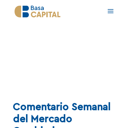
NOTAS
Comentario Semanal
del Mercado