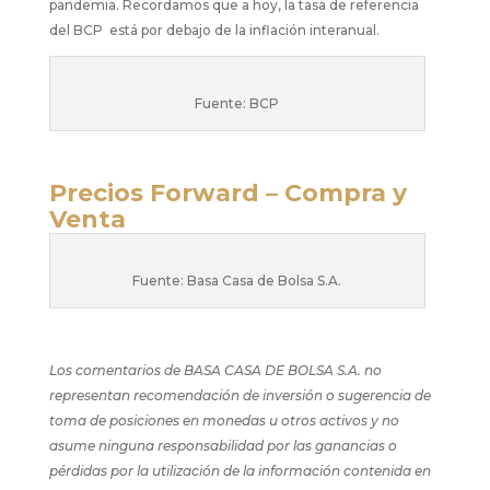
pandemia. Recordamos que a hoy, la tasa de referencia
del BCP está por debajo de la inflación interanual.
Fuente: BCP
Precios Forward – Compra y
Venta
Fuente: Basa Casa de Bolsa S.A.
Los comentarios de BASA CASA DE BOLSA S.A. no
representan recomendación de inversión o sugerencia de
toma de posiciones en monedas u otros activos y no
asume ninguna responsabilidad por las ganancias o
pérdidas por la utilización de la información contenida en