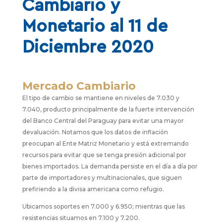
Cambiario y
Monetario al 11 de
Diciembre 2020
Mercado Cambiario
El tipo de cambio se mantiene en niveles de 7.030 y
7.040, producto principalmente de la fuerte intervención
del Banco Central del Paraguay para evitar una mayor
devaluación. Notamos que los datos de inflación
preocupan al Ente Matriz Monetario y está extremando
recursos para evitar que se tenga presión adicional por
bienes importados. La demanda persiste en el día a día por
parte de importadores y multinacionales, que siguen
prefiriendo a la divisa americana como refugio.
Ubicamos soportes en 7.000 y 6.950; mientras que las
resistencias situamos en 7.100 y 7.200.