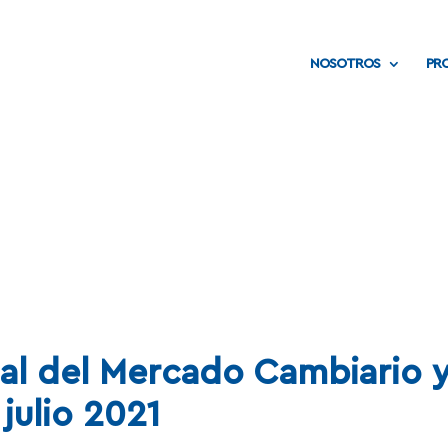
NOSOTROS
PR
NOTAS
l del Mercado Cambiario 
julio 2021