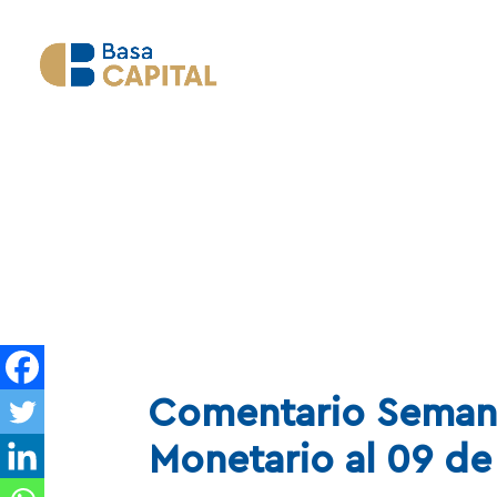
Comentario Semana
Monetario al 09 de 