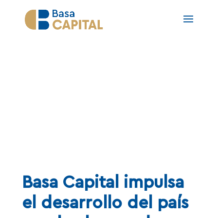
Noticias
Basa Capital impulsa
el desarrollo del país