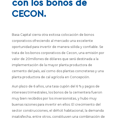
con los bonos de
CECON.
Basa Capital cierra otra exitosa colocación de bonos
corporativos ofreciendo al mercado una excelente
oportunidad para invertir de manera sólida y confiable. Se
trata de los bonos corporativos de Cecon, una emisión por
valor de 20millones de dólares que será destinada a la
implementación de la mayor planta productora de
cemento del país, así como dos plantas concreteras y una
planta productora de cal agrícola en Concepción.
Aun plazo de 6 años, una tasa cupón del 6 % y pagos de
intereses trimestrales, los bonos de la cementera fueron
muy bien recibidos por los inversionistas, y hubo muy
buenas razones para invertir en ellos: El crecimiento del
sector construcciones, el déficit habitacional, la demanda
insatisfecha, entre otros, constituyen una combinación de