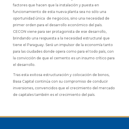
factores que hacen que la instalación y puesta en
funcionamiento de esta nueva planta sea no sólo una
oportunidad única de negocios, sino una necesidad de
primer orden para el desarrollo económico del país.
CECON viene para ser protagonista de ese desarrollo,
brindando una respuesta a la necesidad estructural que
tiene el Paraguay. Será un impulsor de la economía tanto
para las ciudades donde opera como para el todo país, con
la convicción de que el cemento es un insumo crítico para
el desarrollo.
Tras esta exitosa estructuración y colocación de bonos,
Basa Capital continúa con su compromiso de conducir
inversiones, convencidos que el crecimiento del mercado
de capitales también es el crecimiento del país.