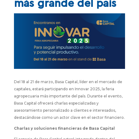
más grande del país
Del 18 al 21 de marzo, Basa Capital, líder en el mercado de
capitales, estará participando en Innovar 2025, la feria
agropecuaria más importante del país. Durante el evento,
Basa Capital ofrecerá charlas especializadas y
asesoramiento personalizado a clientes e interesados,
destacándose como un actor clave en el sector financiero.
Charlas y soluciones financieras de Basa Capital