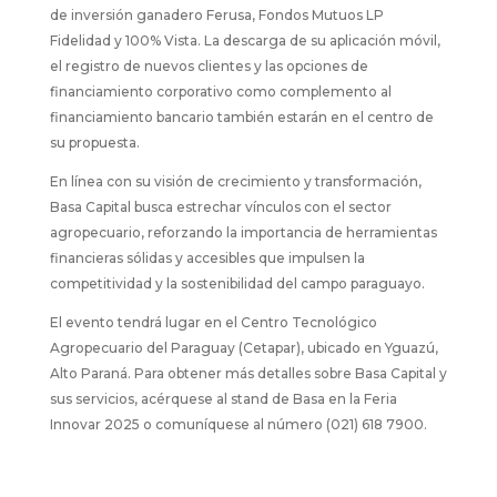
de inversión ganadero Ferusa, Fondos Mutuos LP
Fidelidad y 100% Vista. La descarga de su aplicación móvil,
el registro de nuevos clientes y las opciones de
financiamiento corporativo como complemento al
financiamiento bancario también estarán en el centro de
su propuesta.
En línea con su visión de crecimiento y transformación,
Basa Capital busca estrechar vínculos con el sector
agropecuario, reforzando la importancia de herramientas
financieras sólidas y accesibles que impulsen la
competitividad y la sostenibilidad del campo paraguayo.
El evento tendrá lugar en el Centro Tecnológico
Agropecuario del Paraguay (Cetapar), ubicado en Yguazú,
Alto Paraná. Para obtener más detalles sobre Basa Capital y
sus servicios, acérquese al stand de Basa en la Feria
Innovar 2025 o comuníquese al número (021) 618 7900.