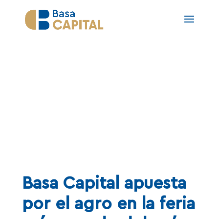
Noticias
Basa Capital apuesta
por el agro en la feria